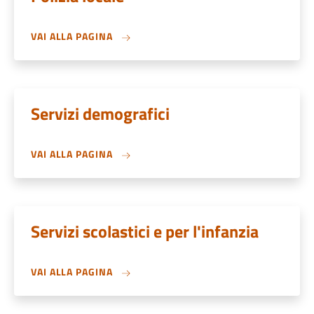
VAI ALLA PAGINA
Servizi demografici
VAI ALLA PAGINA
Servizi scolastici e per l'infanzia
VAI ALLA PAGINA