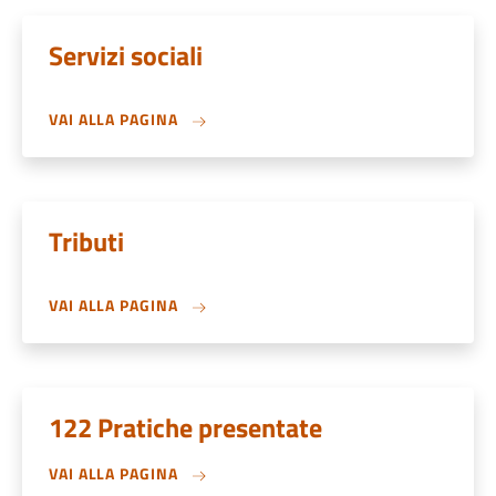
Servizi sociali
VAI ALLA PAGINA
Tributi
VAI ALLA PAGINA
122 Pratiche presentate
VAI ALLA PAGINA