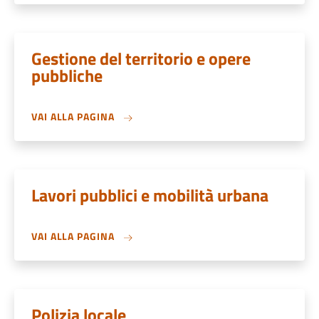
Gestione del territorio e opere
pubbliche
VAI ALLA PAGINA
Lavori pubblici e mobilità urbana
VAI ALLA PAGINA
Polizia locale