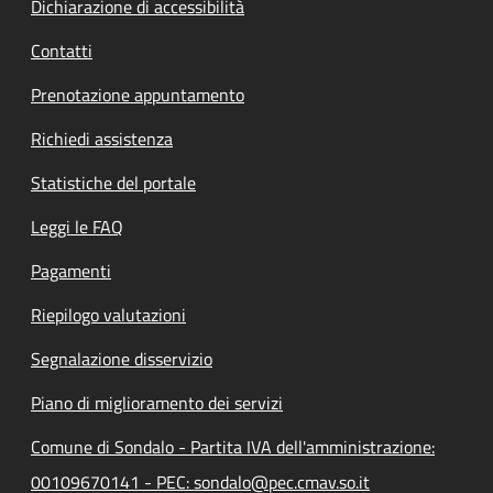
Dichiarazione di accessibilità
Contatti
Prenotazione appuntamento
Richiedi assistenza
Statistiche del portale
Leggi le FAQ
Pagamenti
Riepilogo valutazioni
Segnalazione disservizio
Piano di miglioramento dei servizi
Comune di Sondalo - Partita IVA dell'amministrazione:
00109670141 - PEC: sondalo@pec.cmav.so.it