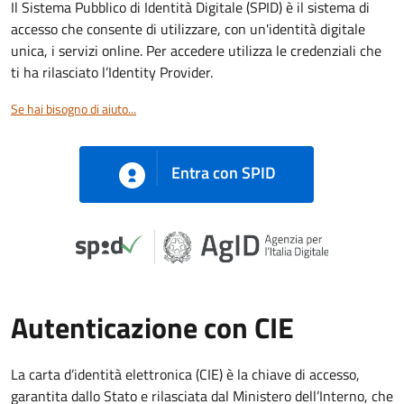
Il Sistema Pubblico di Identità Digitale (SPID) è il sistema di
accesso che consente di utilizzare, con un'identità digitale
unica, i servizi online. Per accedere utilizza le credenziali che
ti ha rilasciato l’Identity Provider.
Se hai bisogno di aiuto...
Entra con SPID
Autenticazione con CIE
La carta d’identità elettronica (CIE) è la chiave di accesso,
garantita dallo Stato e rilasciata dal Ministero dell’Interno, che