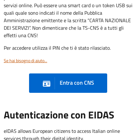
servizi online. Può essere una smart card o un token USB sui
quali quale sono indicati il nome della Pubblica
Amministrazione emittente e la scritta “CARTA NAZIONALE
DEI SERVIZI”. Non dimenticare che la TS-CNS è a tutti gli
effetti una CNS!
Per accedere utilizza il PIN che ti è stato rilasciato.
Se hai bisogno di aiuto...
Entra con CNS
Autenticazione con EIDAS
eIDAS allows European citizens to access Italian online
services through their digital identity.