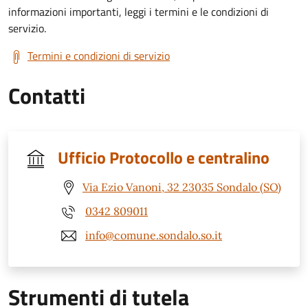
informazioni importanti, leggi i termini e le condizioni di
servizio.
Termini e condizioni di servizio
Contatti
Ufficio Protocollo e centralino
Via Ezio Vanoni, 32 23035 Sondalo (SO)
0342 809011
info@comune.sondalo.so.it
Strumenti di tutela