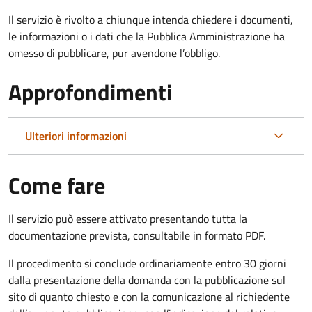
Il servizio è rivolto a chiunque intenda chiedere i documenti,
le informazioni o i dati che la Pubblica Amministrazione ha
omesso di pubblicare, pur avendone l’obbligo.
Approfondimenti
Ulteriori informazioni
Come fare
Il servizio può essere attivato presentando tutta la
documentazione prevista, consultabile in formato PDF.
Il procedimento si conclude ordinariamente entro 30 giorni
dalla presentazione della domanda con la pubblicazione sul
sito di quanto chiesto e con la comunicazione al richiedente