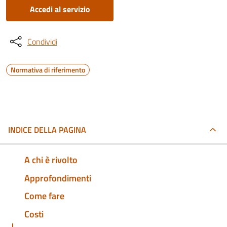
Accedi al servizio
Condividi
Normativa di riferimento
INDICE DELLA PAGINA
A chi è rivolto
Approfondimenti
Come fare
Costi