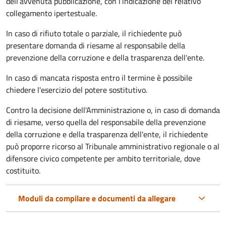
dell’avvenuta pubblicazione, con l’indicazione del relativo
collegamento ipertestuale.
In caso di rifiuto totale o parziale, il richiedente può
presentare domanda di riesame al responsabile della
prevenzione della corruzione e della trasparenza dell'ente.
In caso di mancata risposta entro il termine è possibile
chiedere l'esercizio del potere sostitutivo.
Contro la decisione dell'Amministrazione o, in caso di domanda
di riesame, verso quella del responsabile della prevenzione
della corruzione e della trasparenza dell'ente, il richiedente
può proporre ricorso al Tribunale amministrativo regionale o al
difensore civico competente per ambito territoriale, dove
costituito.
Moduli da compilare e documenti da allegare