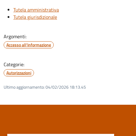
Tutela amministrativa
Tutela giurisdizionale
Argomenti:
Accesso all'informazione
Categorie:
Autorizzazioni
Ultimo aggiornamento:
04/02/2026 18:13.45