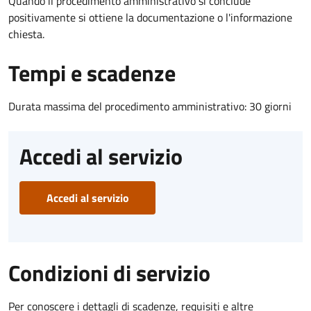
Quando il procedimento amministrativo si conclude
positivamente si ottiene la documentazione o l'informazione
chiesta.
Tempi e scadenze
Durata massima del procedimento amministrativo: 30 giorni
Accedi al servizio
Accedi al servizio
Condizioni di servizio
Per conoscere i dettagli di scadenze, requisiti e altre