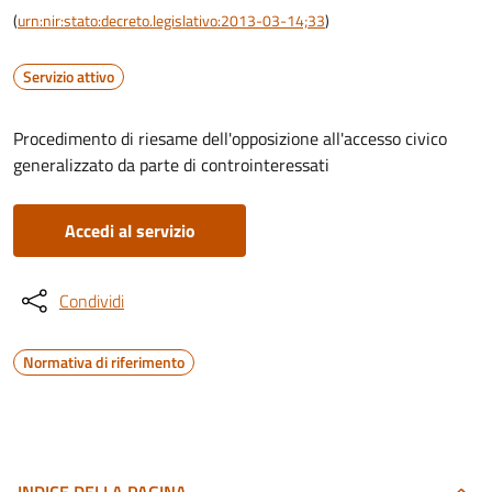
(
urn:nir:stato:decreto.legislativo:2013-03-14;33
)
Servizio attivo
Procedimento di riesame dell'opposizione all'accesso civico
generalizzato da parte di controinteressati
Accedi al servizio
Condividi
Normativa di riferimento