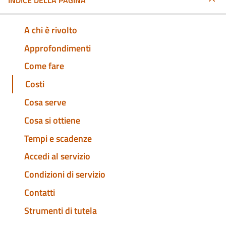
INDICE DELLA PAGINA
A chi è rivolto
Approfondimenti
Come fare
Costi
Cosa serve
Cosa si ottiene
Tempi e scadenze
Accedi al servizio
Condizioni di servizio
Contatti
Strumenti di tutela