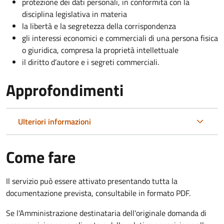
protezione dei dati personali, in conformità con la
disciplina legislativa in materia
la libertà e la segretezza della corrispondenza
gli interessi economici e commerciali di una persona fisica
o giuridica, compresa la proprietà intellettuale
il diritto d’autore e i segreti commerciali.
Approfondimenti
Ulteriori informazioni
Come fare
Il servizio può essere attivato presentando tutta la
documentazione prevista, consultabile in formato PDF.
Se l'Amministrazione destinataria dell'originale domanda di