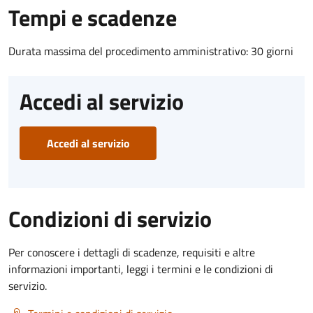
Tempi e scadenze
Durata massima del procedimento amministrativo: 30 giorni
Accedi al servizio
Accedi al servizio
Condizioni di servizio
Per conoscere i dettagli di scadenze, requisiti e altre
informazioni importanti, leggi i termini e le condizioni di
servizio.