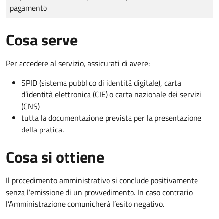
pagamento
Cosa serve
Per accedere al servizio, assicurati di avere:
SPID (sistema pubblico di identità digitale), carta
d’identità elettronica (CIE) o carta nazionale dei servizi
(CNS)
tutta la documentazione prevista per la presentazione
della pratica.
Cosa si ottiene
Il procedimento amministrativo si conclude positivamente
senza l’emissione di un provvedimento. In caso contrario
l’Amministrazione comunicherà l’esito negativo.