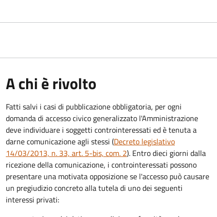
A chi è rivolto
Fatti salvi i casi di pubblicazione obbligatoria, per ogni
domanda di accesso civico generalizzato l'Amministrazione
deve individuare i soggetti controinteressati ed è tenuta a
darne comunicazione agli stessi (
Decreto legislativo
14/03/2013, n. 33, art. 5-bis, com. 2
). Entro dieci giorni dalla
ricezione della comunicazione, i controinteressati possono
presentare una motivata opposizione se l'accesso può causare
un pregiudizio concreto alla tutela di uno dei seguenti
interessi privati: