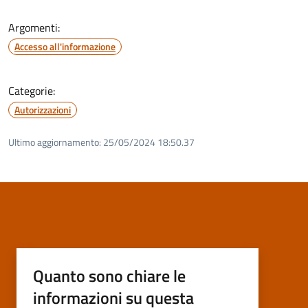
Argomenti:
Accesso all'informazione
Categorie:
Autorizzazioni
Ultimo aggiornamento:
25/05/2024 18:50.37
Quanto sono chiare le
informazioni su questa